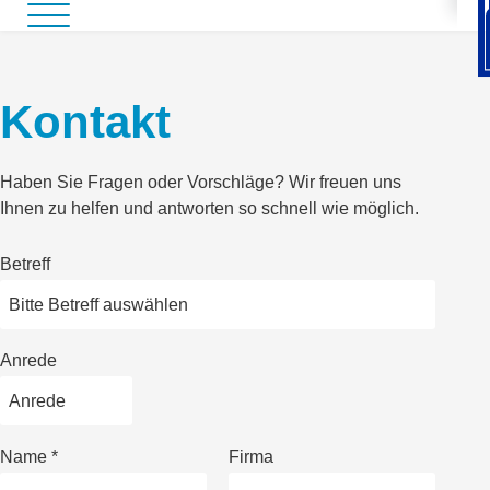
Kontakt
Haben Sie Fragen oder Vorschläge? Wir freuen uns
Ihnen zu helfen und antworten so schnell wie möglich.
Betreff
Anrede
Name
*
Firma